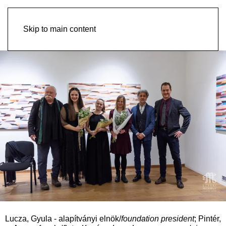
Skip to main content
Lucza, Gyula - alapítványi elnök/
foundation president
; Pintér,