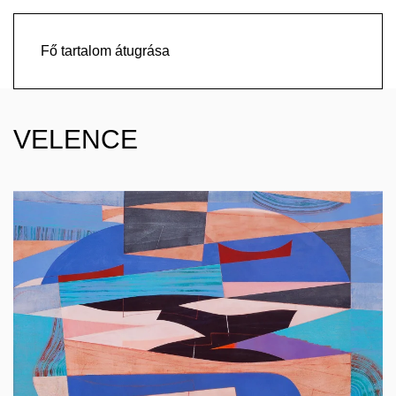
Fő tartalom átugrása
VELENCE